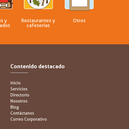
s y
Restaurantes y
Otros
ados
cafeterías
Contenido destacado
Inicio
Servicios
Directorio
Nosotros
Blog
Contáctanos
Correo Corporativo