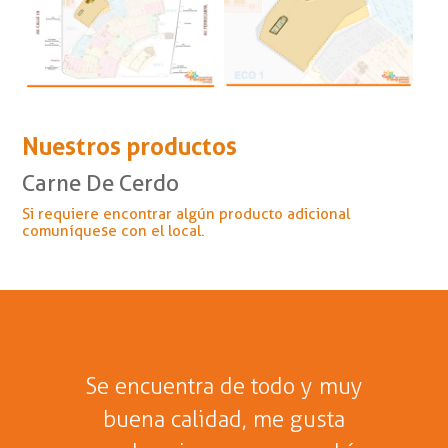
Nuestros productos
Carne De Cerdo
Si requiere encontrar algún producto adicional
comuníquese con el local.