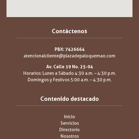
Contáctenos
PBX: 7426664
atencionalcliente@plazadepaloquemao.com
Av. Calle 19 No. 25-04
Horarios: Lunes a Sábado 4:30 a.m. – 4:30 p.m.
Domingos y Festivos 5:00 a.m. – 4:30 p.m.
Contenido destacado
Inicio
Servicios
Directorio
Nosotros