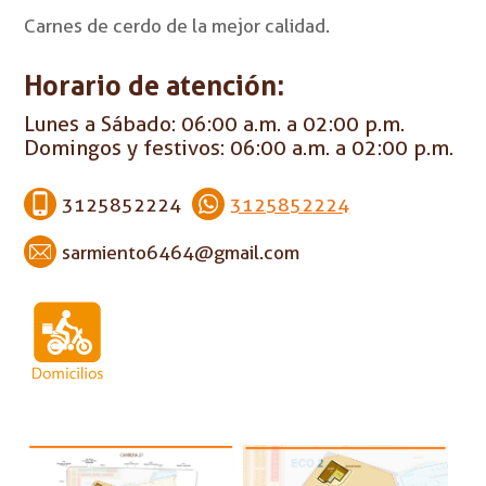
Carnes de cerdo de la mejor calidad.
Horario de atención:
Lunes a Sábado: 06:00 a.m. a 02:00 p.m.
Domingos y festivos: 06:00 a.m. a 02:00 p.m.
3125852224
3125852224
sarmiento6464@gmail.com