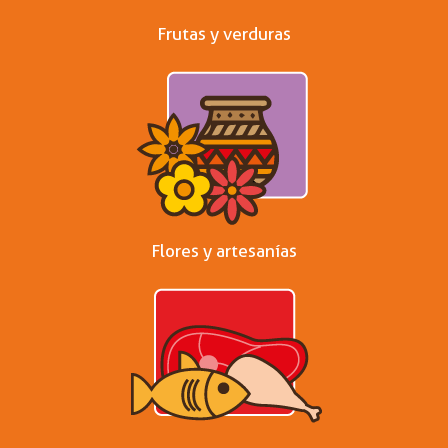
Frutas y verduras
Flores y artesanías