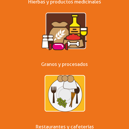
Hierbas y productos medicinales
Granos y procesados
Restaurantes y cafeterías