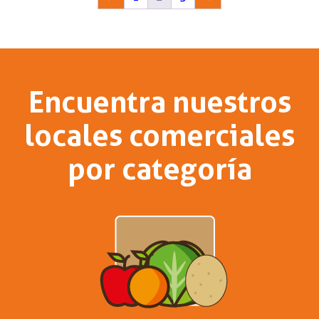
Encuentra nuestros
locales comerciales
por categoría