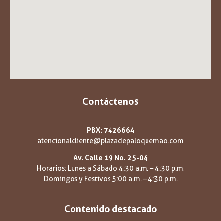
Contáctenos
PBX: 7426664
atencionalcliente@plazadepaloquemao.com
Av. Calle 19 No. 25-04
Horarios: Lunes a Sábado 4:30 a.m. – 4:30 p.m.
Domingos y Festivos 5:00 a.m. – 4:30 p.m.
Contenido destacado