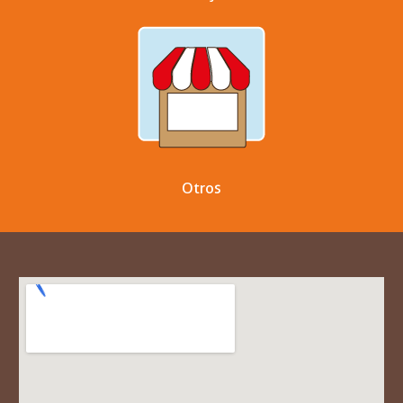
Otros