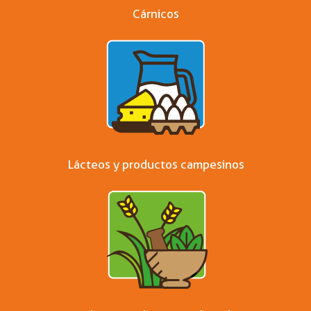
Cárnicos
Lácteos y productos campesinos