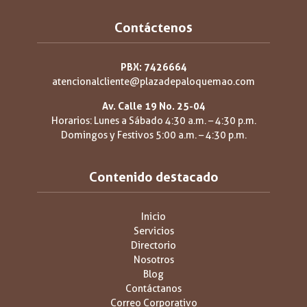
Contáctenos
PBX: 7426664
atencionalcliente@plazadepaloquemao.com
Av. Calle 19 No. 25-04
Horarios: Lunes a Sábado 4:30 a.m. – 4:30 p.m.
Domingos y Festivos 5:00 a.m. – 4:30 p.m.
Contenido destacado
Inicio
Servicios
Directorio
Nosotros
Blog
Contáctanos
Correo Corporativo