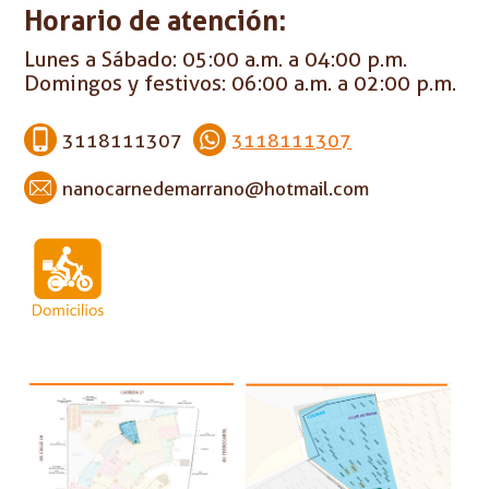
Horario de atención:
Lunes a Sábado: 05:00 a.m. a 04:00 p.m.
Domingos y festivos: 06:00 a.m. a 02:00 p.m.
3118111307
3118111307
nanocarnedemarrano@hotmail.com