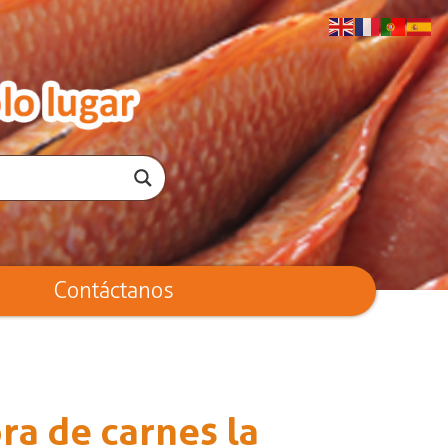
Contáctanos
ra de carnes la