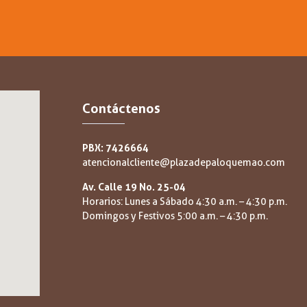
Contáctenos
PBX: 7426664
atencionalcliente@plazadepaloquemao.com
Av. Calle 19 No. 25-04
Horarios: Lunes a Sábado 4:30 a.m. – 4:30 p.m.
Domingos y Festivos 5:00 a.m. – 4:30 p.m.