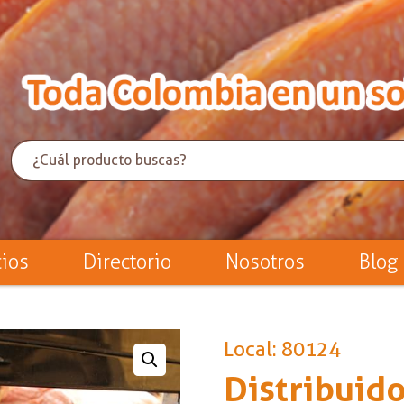
cios
Directorio
Nosotros
Blog
Local: 80124
Distribuido