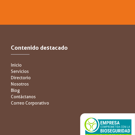
Contenido destacado
Inicio
Servicios
Directorio
Nosotros
Blog
Contáctanos
Correo Corporativo