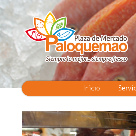
Inicio
Servi