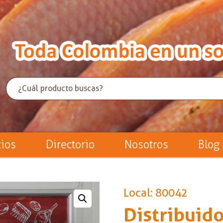
cios
Directorio
Nosotros
Blog
Local: 80042
Distribuido