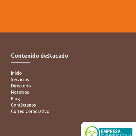
Contenido destacado
Inicio
Servicios
Directorio
Nosotros
Blog
Contáctanos
Correo Corporativo