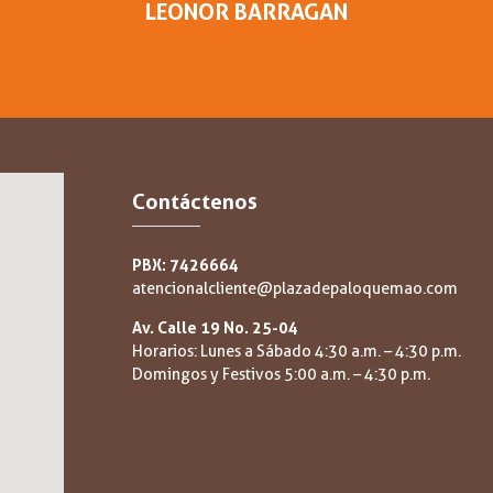
LEONOR BARRAGAN
Contáctenos
PBX: 7426664
atencionalcliente@plazadepaloquemao.com
Av. Calle 19 No. 25-04
Horarios: Lunes a Sábado 4:30 a.m. – 4:30 p.m.
Domingos y Festivos 5:00 a.m. – 4:30 p.m.