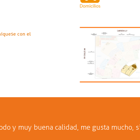
níquese con el
todo y muy buena calidad, me gusta mucho, s