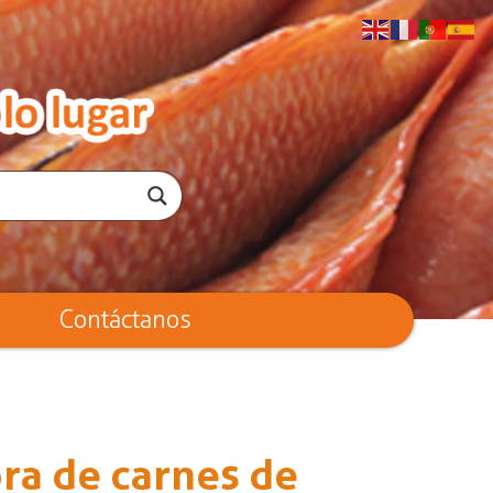
Contáctanos
ra de carnes de