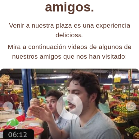
amigos.
Venir a nuestra plaza es una experiencia
deliciosa.
Mira a continuación videos de algunos de
nuestros amigos que nos han visitado: