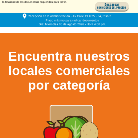
Encuentra nuestros
locales comerciales
por categoría