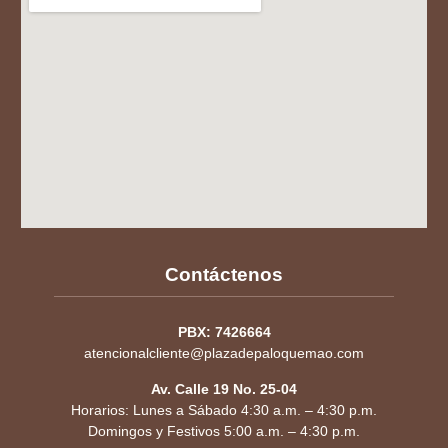
Contáctenos
PBX: 7426664
atencionalcliente@plazadepaloquemao.com
Av. Calle 19 No. 25-04
Horarios: Lunes a Sábado 4:30 a.m. – 4:30 p.m.
Domingos y Festivos 5:00 a.m. – 4:30 p.m.