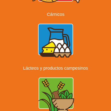
Cárnicos
Lácteos y productos campesinos