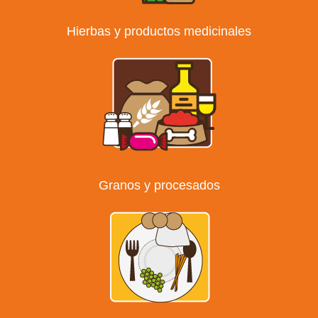
Hierbas y productos medicinales
Granos y procesados