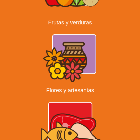
Frutas y verduras
Flores y artesanías