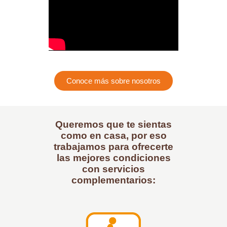
Conoce más sobre nosotros
Queremos que te sientas
como en casa, por eso
trabajamos para ofrecerte
las mejores condiciones
con servicios
complementarios: