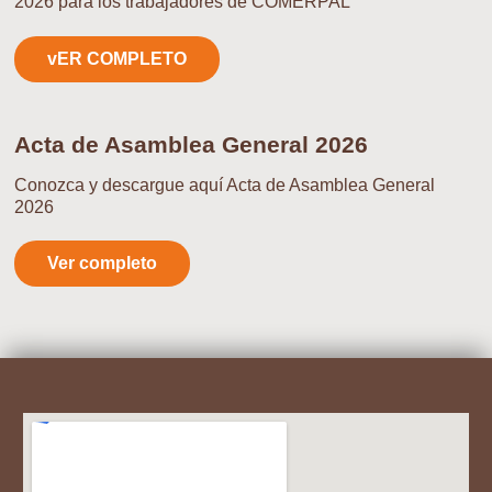
2026 para los trabajadores de COMERPAL
vER COMPLETO
Acta de Asamblea General 2026
Conozca y descargue aquí Acta de Asamblea General
2026
Ver completo