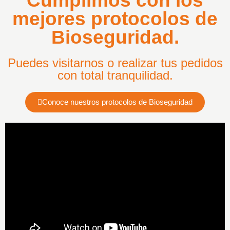
Cumplimos con los
mejores protocolos de
Bioseguridad.
Puedes visitarnos o realizar tus pedidos
con total tranquilidad.
Conoce nuestros protocolos de Bioseguridad