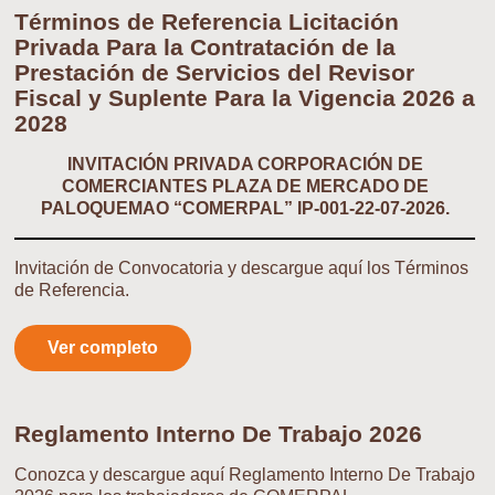
Términos de Referencia Licitación
Privada Para la Contratación de la
Prestación de Servicios del Revisor
Fiscal y Suplente Para la Vigencia 2026 a
2028
INVITACIÓN PRIVADA CORPORACIÓN DE
COMERCIANTES PLAZA DE MERCADO DE
PALOQUEMAO “COMERPAL” IP-001-22-07-2026.
Invitación de Convocatoria y descargue aquí los Términos
de Referencia.
Ver completo
Reglamento Interno De Trabajo 2026
Conozca y descargue aquí Reglamento Interno De Trabajo