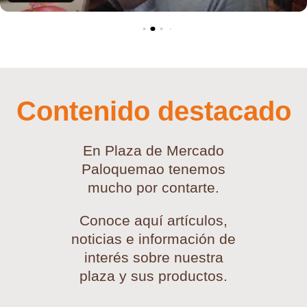
Contenido destacado
En Plaza de Mercado
Paloquemao tenemos
mucho por contarte.
Conoce aquí artículos,
noticias e información de
interés sobre nuestra
plaza y sus productos.