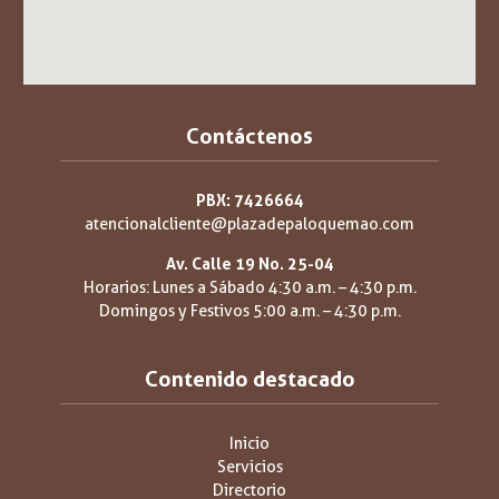
Contáctenos
PBX: 7426664
atencionalcliente@plazadepaloquemao.com
Av. Calle 19 No. 25-04
Horarios: Lunes a Sábado 4:30 a.m. – 4:30 p.m.
Domingos y Festivos 5:00 a.m. – 4:30 p.m.
Contenido destacado
Inicio
Servicios
Directorio