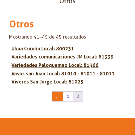
Otros
Mostrando 41–45 de 45 resultados
Ubaa Curuba Local: 800231
Variedades comunicaciones JM Local: 81339
Variedades Paloquemao Local: 81366
Vasos san Juan Local: 81010 - 81011 - 81012
Viveres San Jorge Local: 81025
←
1
2