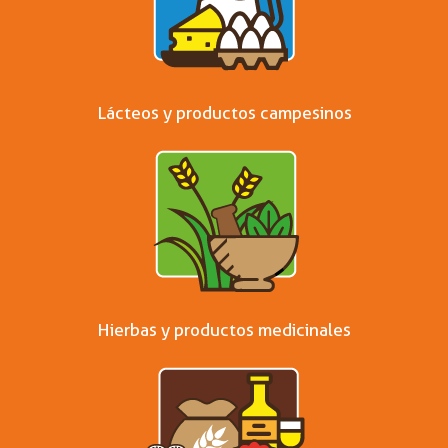
Lácteos y productos campesinos
Hierbas y productos medicinales