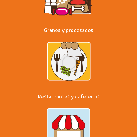
Granos y procesados
Restaurantes y cafeterías