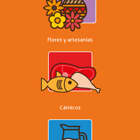
Flores y artesanías
Cárnicos