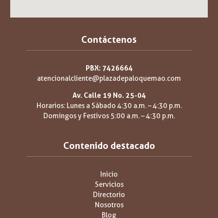
Contáctenos
PBX: 7426664
atencionalcliente@plazadepaloquemao.com
Av. Calle 19 No. 25-04
Horarios: Lunes a Sábado 4:30 a.m. – 4:30 p.m.
Domingos y Festivos 5:00 a.m. – 4:30 p.m.
Contenido destacado
Inicio
Servicios
Directorio
Nosotros
Blog