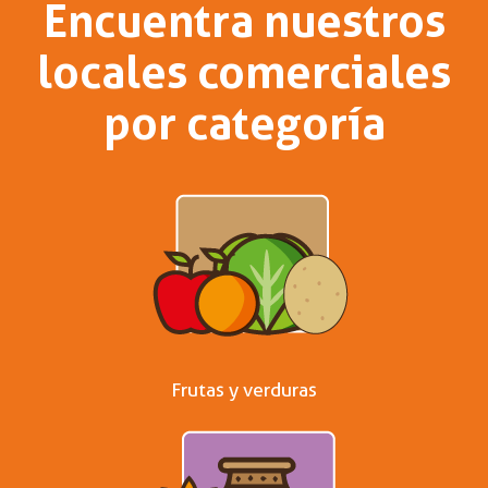
Encuentra nuestros
locales comerciales
por categoría
Frutas y verduras