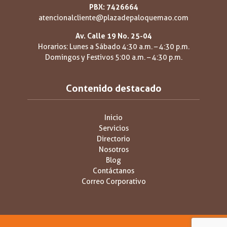
PBX: 7426664
atencionalcliente@plazadepaloquemao.com
Av. Calle 19 No. 25-04
Horarios: Lunes a Sábado 4:30 a.m. – 4:30 p.m.
Domingos y Festivos 5:00 a.m. – 4:30 p.m.
Contenido destacado
Inicio
Servicios
Directorio
Nosotros
Blog
Contáctanos
Correo Corporativo