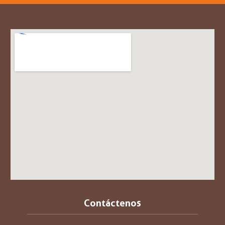
Contáctenos