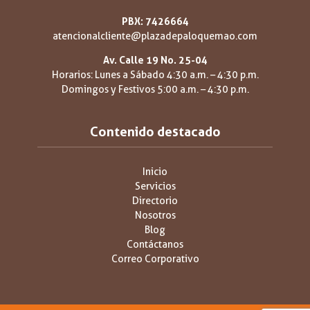
PBX: 7426664
atencionalcliente@plazadepaloquemao.com
Av. Calle 19 No. 25-04
Horarios: Lunes a Sábado 4:30 a.m. – 4:30 p.m.
Domingos y Festivos 5:00 a.m. – 4:30 p.m.
Contenido destacado
Inicio
Servicios
Directorio
Nosotros
Blog
Contáctanos
Correo Corporativo