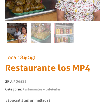
Local: 84049
Restaurante los MP4
SKU:
PQ0422
Categoría:
Restaurantes y cafeterías
Especialistas en hallacas.