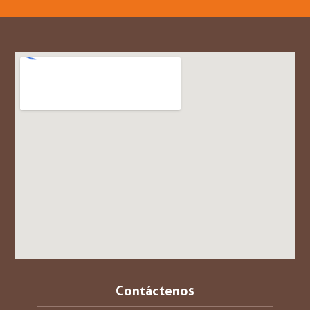
Contáctenos