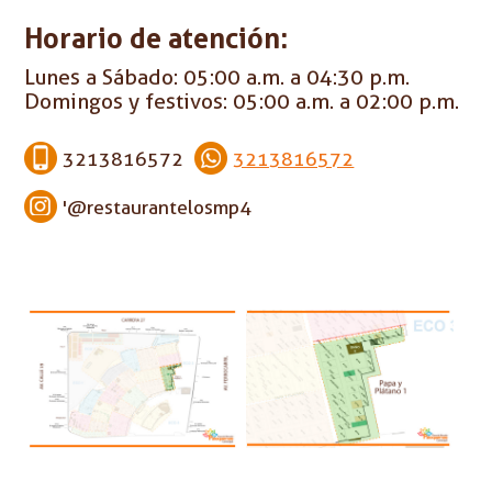
Horario de atención:
Lunes a Sábado: 05:00 a.m. a 04:30 p.m.
Domingos y festivos: 05:00 a.m. a 02:00 p.m.
3213816572
3213816572
'@restaurantelosmp4