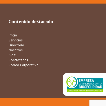
Contenido destacado
Inicio
Servicios
Directorio
Nosotros
Blog
Contáctanos
Correo Corporativo