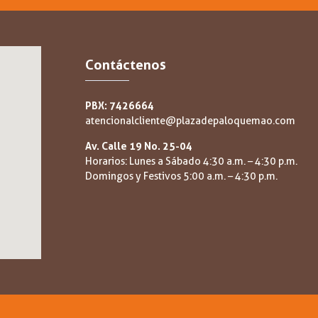
Contáctenos
PBX: 7426664
atencionalcliente@plazadepaloquemao.com
Av. Calle 19 No. 25-04
Horarios: Lunes a Sábado 4:30 a.m. – 4:30 p.m.
Domingos y Festivos 5:00 a.m. – 4:30 p.m.