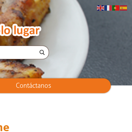
Contáctanos
ne