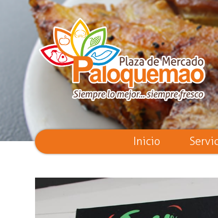
Inicio
Servi