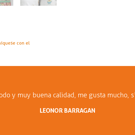
níquese con el