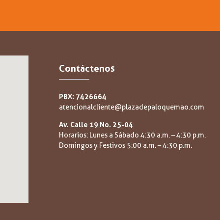
Contáctenos
PBX: 7426664
atencionalcliente@plazadepaloquemao.com
Av. Calle 19 No. 25-04
Horarios: Lunes a Sábado 4:30 a.m. – 4:30 p.m.
Domingos y Festivos 5:00 a.m. – 4:30 p.m.