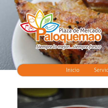
Inicio
Servi