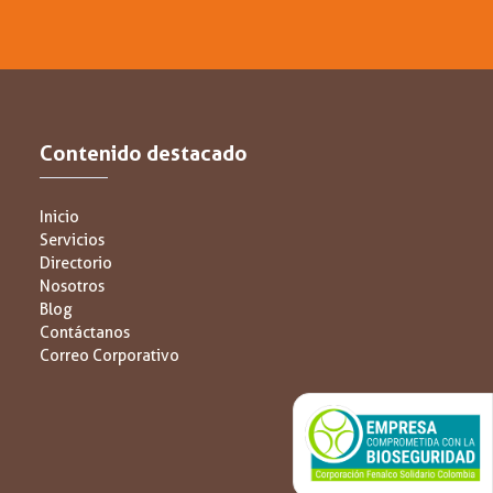
Contenido destacado
Inicio
Servicios
Directorio
Nosotros
Blog
Contáctanos
Correo Corporativo