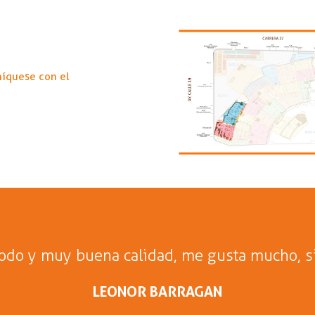
níquese con el