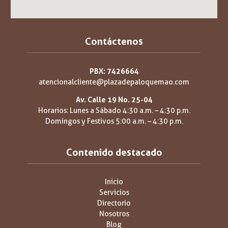
Contáctenos
PBX: 7426664
atencionalcliente@plazadepaloquemao.com
Av. Calle 19 No. 25-04
Horarios: Lunes a Sábado 4:30 a.m. – 4:30 p.m.
Domingos y Festivos 5:00 a.m. – 4:30 p.m.
Contenido destacado
Inicio
Servicios
Directorio
Nosotros
Blog