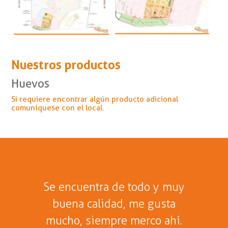
Nuestros productos
Huevos
Si requiere encontrar algún producto adicional
comuníquese con el local.