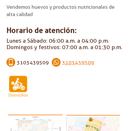
Vendemos huevos y productos nutricionales de
alta calidad
Horario de atención:
Lunes a Sábado: 06:00 a.m. a 04:00 p.m.
Domingos y festivos: 07:00 a.m. a 01:30 p.m.
3103439509
3103439509