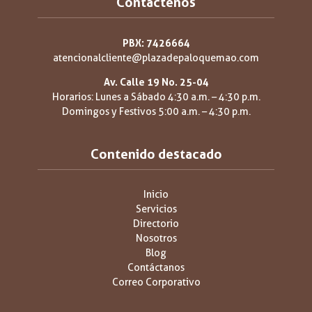
Contáctenos
PBX: 7426664
atencionalcliente@plazadepaloquemao.com
Av. Calle 19 No. 25-04
Horarios: Lunes a Sábado 4:30 a.m. – 4:30 p.m.
Domingos y Festivos 5:00 a.m. – 4:30 p.m.
Contenido destacado
Inicio
Servicios
Directorio
Nosotros
Blog
Contáctanos
Correo Corporativo