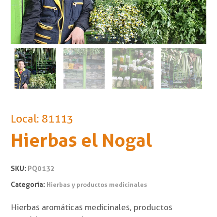
Local: 81113
Hierbas el Nogal
SKU:
PQ0132
Categoría:
Hierbas y productos medicinales
Hierbas aromáticas medicinales, productos