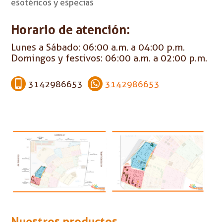
esotéricos y especias
Horario de atención:
Lunes a Sábado: 06:00 a.m. a 04:00 p.m.
Domingos y festivos: 06:00 a.m. a 02:00 p.m.
3142986653
3142986653