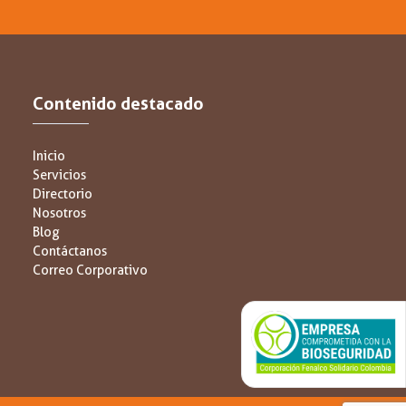
Contenido destacado
Inicio
Servicios
Directorio
Nosotros
Blog
Contáctanos
Correo Corporativo