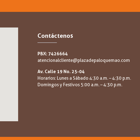
Contáctenos
PBX: 7426664
atencionalcliente@plazadepaloquemao.com
Av. Calle 19 No. 25-04
Horarios: Lunes a Sábado 4:30 a.m. – 4:30 p.m.
Domingos y Festivos 5:00 a.m. – 4:30 p.m.