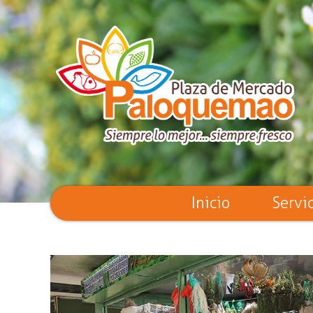
Inicio
Servi