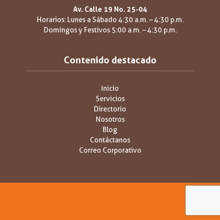
Av. Calle 19 No. 25-04
Horarios: Lunes a Sábado 4:30 a.m. – 4:30 p.m.
Domingos y Festivos 5:00 a.m. – 4:30 p.m.
Contenido destacado
Inicio
Servicios
Directorio
Nosotros
Blog
Contáctanos
Correo Corporativo