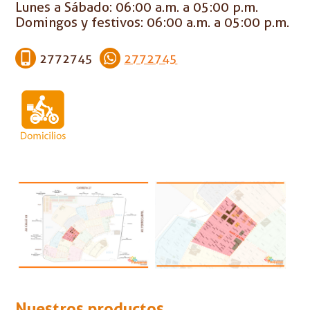
Lunes a Sábado: 06:00 a.m. a 05:00 p.m.
Domingos y festivos: 06:00 a.m. a 05:00 p.m.
2772745
2772745
Nuestros productos