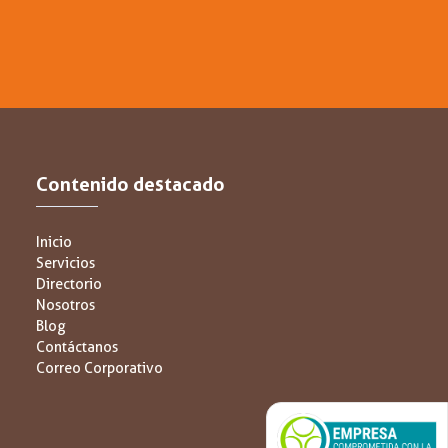
Contenido destacado
Inicio
Servicios
Directorio
Nosotros
Blog
Contáctanos
Correo Corporativo