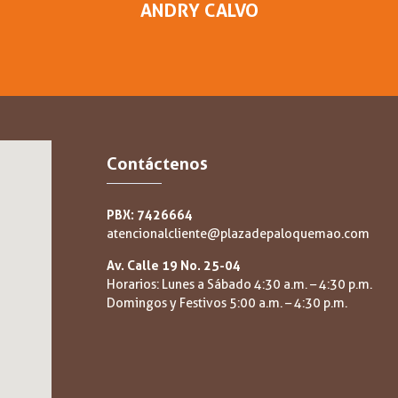
ANDRY CALVO
Contáctenos
PBX: 7426664
atencionalcliente@plazadepaloquemao.com
Av. Calle 19 No. 25-04
Horarios: Lunes a Sábado 4:30 a.m. – 4:30 p.m.
Domingos y Festivos 5:00 a.m. – 4:30 p.m.