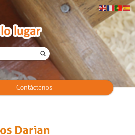
Contáctanos
os Darian