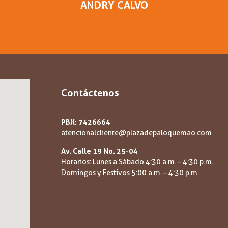
ANDRY CALVO
Contáctenos
PBX: 7426664
atencionalcliente@plazadepaloquemao.com
Av. Calle 19 No. 25-04
Horarios: Lunes a Sábado 4:30 a.m. – 4:30 p.m.
Domingos y Festivos 5:00 a.m. – 4:30 p.m.