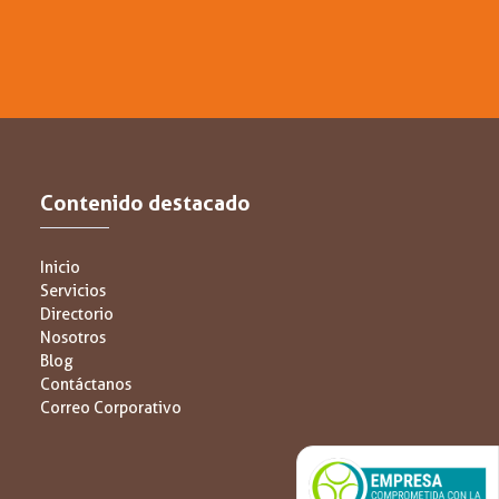
Contenido destacado
Inicio
Servicios
Directorio
Nosotros
Blog
Contáctanos
Correo Corporativo