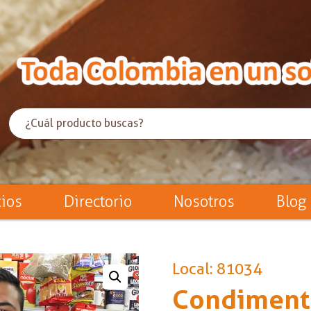
cios
Directorio
Nosotros
Blog
Local: 81034
Condiment