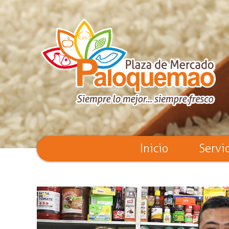
Inicio
Servi