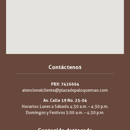
Contáctenos
PBX: 7426664
atencionalcliente@plazadepaloquemao.com
Av. Calle 19 No. 25-04
Horarios: Lunes a Sábado 4:30 a.m. – 4:30 p.m.
Domingos y Festivos 5:00 a.m. – 4:30 p.m.