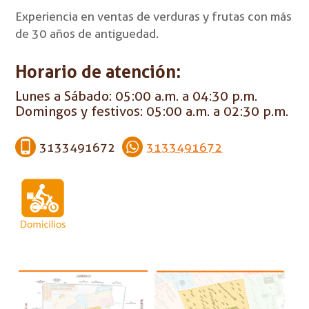
Experiencia en ventas de verduras y frutas con más
de 30 años de antiguedad.
Horario de atención:
Lunes a Sábado: 05:00 a.m. a 04:30 p.m.
Domingos y festivos: 05:00 a.m. a 02:30 p.m.
3133491672
3133491672