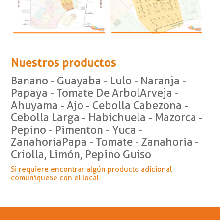
Nuestros productos
Banano - Guayaba - Lulo - Naranja -
Papaya - Tomate De ArbolArveja -
Ahuyama - Ajo - Cebolla Cabezona -
Cebolla Larga - Habichuela - Mazorca -
Pepino - Pimenton - Yuca -
ZanahoriaPapa - Tomate - Zanahoria -
Criolla, Limón, Pepino Guiso
Si requiere encontrar algún producto adicional
comuníquese con el local.