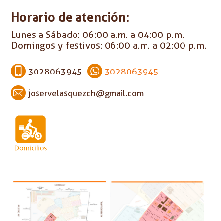
Horario de atención:
Lunes a Sábado: 06:00 a.m. a 04:00 p.m.
Domingos y festivos: 06:00 a.m. a 02:00 p.m.
3028063945
3028063945
joservelasquezch@gmail.com