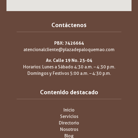
Contáctenos
PBX: 7426664
atencionalcliente@plazadepaloquemao.com
Av. Calle 19 No. 25-04
Horarios: Lunes a Sábado 4:30 a.m. – 4:30 p.m.
Domingos y Festivos 5:00 a.m. – 4:30 p.m.
Contenido destacado
Inicio
Servicios
Directorio
Nosotros
Blog