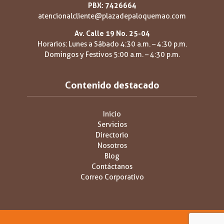
PBX: 7426664
atencionalcliente@plazadepaloquemao.com
Av. Calle 19 No. 25-04
Horarios: Lunes a Sábado 4:30 a.m. – 4:30 p.m.
Domingos y Festivos 5:00 a.m. – 4:30 p.m.
Contenido destacado
Inicio
Servicios
Directorio
Nosotros
Blog
Contáctanos
Correo Corporativo