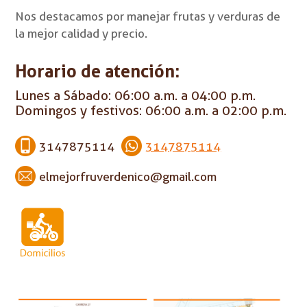
Nos destacamos por manejar frutas y verduras de
la mejor calidad y precio.
Horario de atención:
Lunes a Sábado: 06:00 a.m. a 04:00 p.m.
Domingos y festivos: 06:00 a.m. a 02:00 p.m.
3147875114
3147875114
elmejorfruverdenico@gmail.com