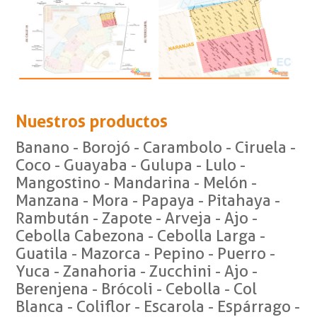
Nuestros productos
Banano - Borojó - Carambolo - Ciruela -
Coco - Guayaba - Gulupa - Lulo -
Mangostino - Mandarina - Melón -
Manzana - Mora - Papaya - Pitahaya -
Rambután - Zapote - Arveja - Ajo -
Cebolla Cabezona - Cebolla Larga -
Guatila - Mazorca - Pepino - Puerro -
Yuca - Zanahoria - Zucchini - Ajo -
Berenjena - Brócoli - Cebolla - Col
Blanca - Coliflor - Escarola - Espárrago -