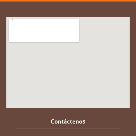
Contáctenos