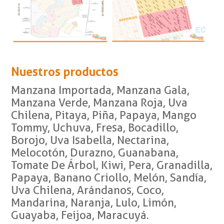
Nuestros productos
Manzana Importada, Manzana Gala,
Manzana Verde, Manzana Roja, Uva
Chilena, Pitaya, Piña, Papaya, Mango
Tommy, Uchuva, Fresa, Bocadillo,
Borojo, Uva Isabella, Nectarina,
Melocotón, Durazno, Guanabana,
Tomate De Árbol, Kiwi, Pera, Granadilla,
Papaya, Banano Criollo, Melón, Sandía,
Uva Chilena, Arándanos, Coco,
Mandarina, Naranja, Lulo, Limón,
Guayaba, Feijoa, Maracuyá.