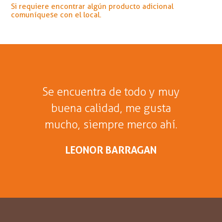
Si requiere encontrar algún producto adicional
comuníquese con el local.