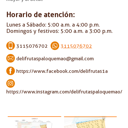
Horario de atención:
Lunes a Sábado: 5:00 a.m. a 4:00 p.m.
Domingos y festivos: 5:00 a.m. a 3:00 p.m.
3115076702
3115076702
delifrutaspaloquemao@gmail.com
https://www.facebook.com/delifrutas1a
https://www.instagram.com/delifrutaspaloquemao/