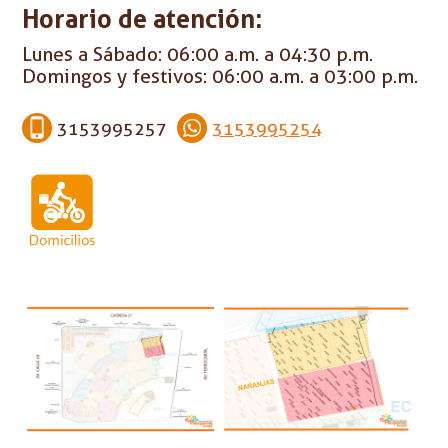
Horario de atención:
Lunes a Sábado: 06:00 a.m. a 04:30 p.m.
Domingos y festivos: 06:00 a.m. a 03:00 p.m.
3153995257
3153995254