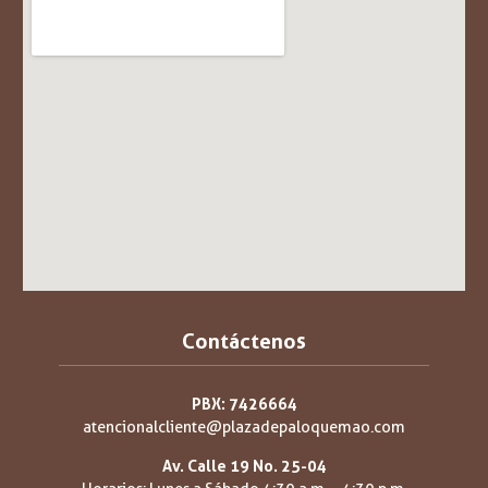
Contáctenos
PBX: 7426664
atencionalcliente@plazadepaloquemao.com
Av. Calle 19 No. 25-04