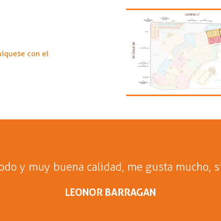
níquese con el