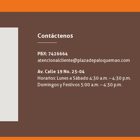
Contáctenos
PBX: 7426664
atencionalcliente@plazadepaloquemao.com
Av. Calle 19 No. 25-04
Horarios: Lunes a Sábado 4:30 a.m. – 4:30 p.m.
Domingos y Festivos 5:00 a.m. – 4:30 p.m.