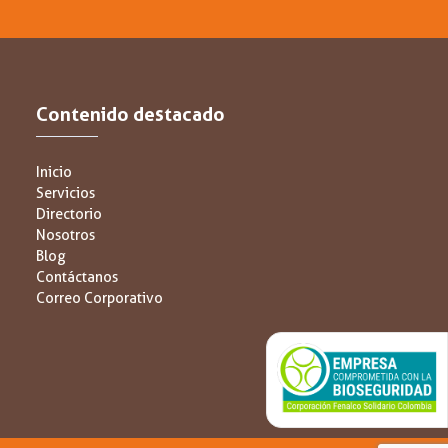
Contenido destacado
Inicio
Servicios
Directorio
Nosotros
Blog
Contáctanos
Correo Corporativo