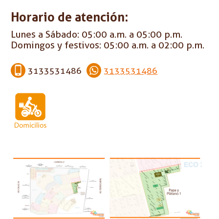
Horario de atención:
Lunes a Sábado: 05:00 a.m. a 05:00 p.m.
Domingos y festivos: 05:00 a.m. a 02:00 p.m.
3133531486
3133531486