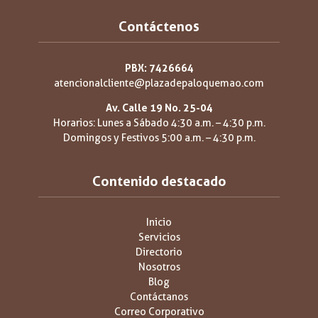
Contáctenos
PBX: 7426664
atencionalcliente@plazadepaloquemao.com
Av. Calle 19 No. 25-04
Horarios: Lunes a Sábado 4:30 a.m. – 4:30 p.m.
Domingos y Festivos 5:00 a.m. – 4:30 p.m.
Contenido destacado
Inicio
Servicios
Directorio
Nosotros
Blog
Contáctanos
Correo Corporativo