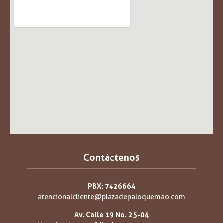
Contáctenos
PBX: 7426664
atencionalcliente@plazadepaloquemao.com
Av. Calle 19 No. 25-04