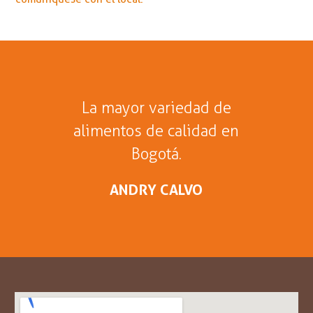
La mayor variedad de
alimentos de calidad en
Bogotá.
ANDRY CALVO