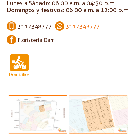
Lunes a Sábado: 06:00 a.m. a 04:30 p.m.
Domingos y festivos: 06:00 a.m. a 12:00 p.m.
3112348777
3112348777
Floristería Dani