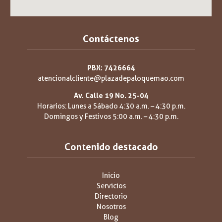
Contáctenos
PBX: 7426664
atencionalcliente@plazadepaloquemao.com
Av. Calle 19 No. 25-04
Horarios: Lunes a Sábado 4:30 a.m. – 4:30 p.m.
Domingos y Festivos 5:00 a.m. – 4:30 p.m.
Contenido destacado
Inicio
Servicios
Directorio
Nosotros
Blog