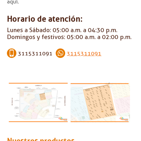
aquí.
Horario de atención:
Lunes a Sábado: 05:00 a.m. a 04:30 p.m.
Domingos y festivos: 05:00 a.m. a 02:00 p.m.
3115311091
3115311091