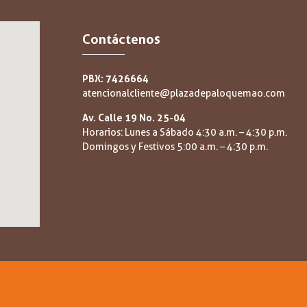
Contáctenos
PBX: 7426664
atencionalcliente@plazadepaloquemao.com
Av. Calle 19 No. 25-04
Horarios: Lunes a Sábado 4:30 a.m. – 4:30 p.m.
Domingos y Festivos 5:00 a.m. – 4:30 p.m.