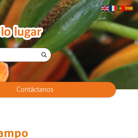
Contáctanos
campo