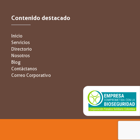
Contenido destacado
Inicio
Servicios
Directorio
Nosotros
Blog
Contáctanos
Correo Corporativo