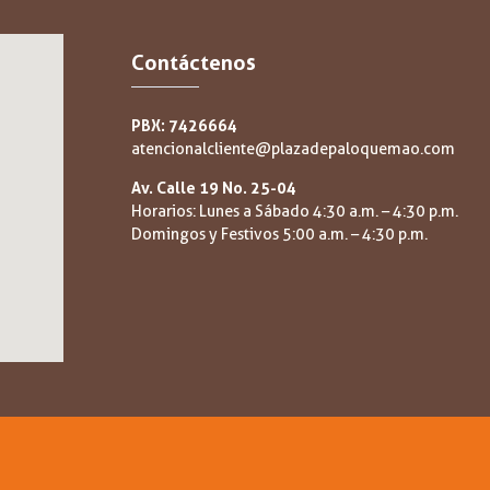
Contáctenos
PBX: 7426664
atencionalcliente@plazadepaloquemao.com
Av. Calle 19 No. 25-04
Horarios: Lunes a Sábado 4:30 a.m. – 4:30 p.m.
Domingos y Festivos 5:00 a.m. – 4:30 p.m.