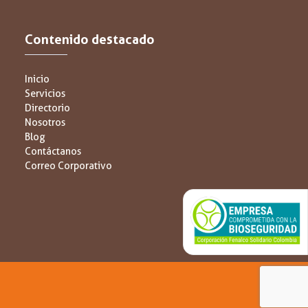
Contenido destacado
Inicio
Servicios
Directorio
Nosotros
Blog
Contáctanos
Correo Corporativo