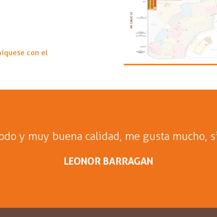
níquese con el