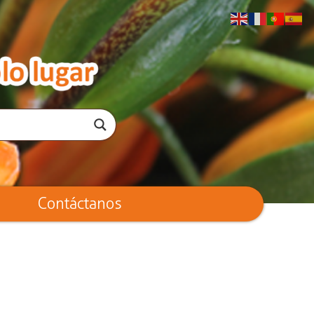
Contáctanos