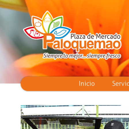
Inicio
Servi