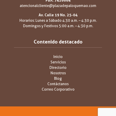
PBX: 7426664
atencionalcliente@plazadepaloquemao.com
Av. Calle 19 No. 25-04
Horarios: Lunes a Sábado 4:30 a.m. – 4:30 p.m.
Domingos y Festivos 5:00 a.m. – 4:30 p.m.
Contenido destacado
Inicio
Servicios
Directorio
Nosotros
Blog
Contáctanos
Correo Corporativo