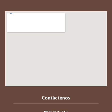
Contáctenos