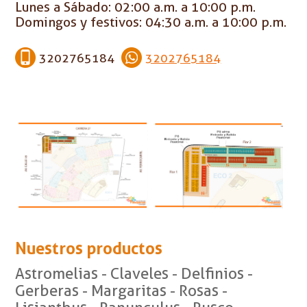
Lunes a Sábado: 02:00 a.m. a 10:00 p.m.
Domingos y festivos: 04:30 a.m. a 10:00 p.m.
3202765184
3202765184
Nuestros productos
Astromelias - Claveles - Delfinios -
Gerberas - Margaritas - Rosas -