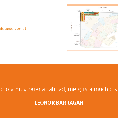
níquese con el