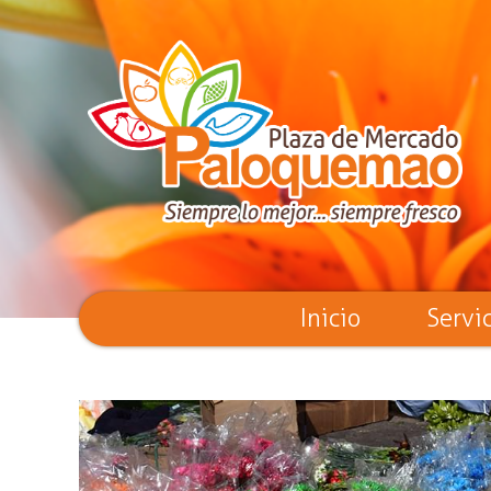
Inicio
Servi