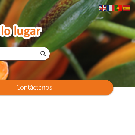
Contáctanos
r