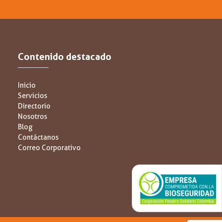
Contenido destacado
Inicio
Servicios
Directorio
Nosotros
Blog
Contáctanos
Correo Corporativo