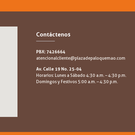
Contáctenos
PBX: 7426664
atencionalcliente@plazadepaloquemao.com
Av. Calle 19 No. 25-04
Horarios: Lunes a Sábado 4:30 a.m. – 4:30 p.m.
Domingos y Festivos 5:00 a.m. – 4:30 p.m.