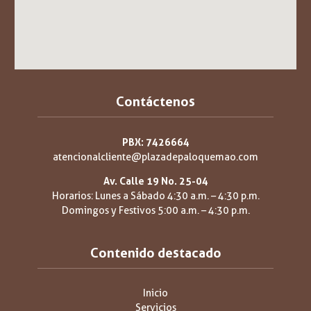
Contáctenos
PBX: 7426664
atencionalcliente@plazadepaloquemao.com
Av. Calle 19 No. 25-04
Horarios: Lunes a Sábado 4:30 a.m. – 4:30 p.m.
Domingos y Festivos 5:00 a.m. – 4:30 p.m.
Contenido destacado
Inicio
Servicios