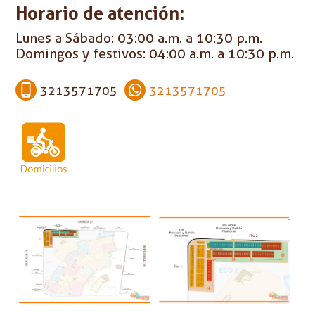
Horario de atención:
Lunes a Sábado: 03:00 a.m. a 10:30 p.m.
Domingos y festivos: 04:00 a.m. a 10:30 p.m.
3213571705
3213571705