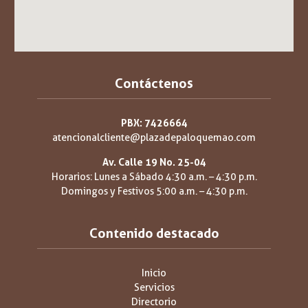
Contáctenos
PBX: 7426664
atencionalcliente@plazadepaloquemao.com
Av. Calle 19 No. 25-04
Horarios: Lunes a Sábado 4:30 a.m. – 4:30 p.m.
Domingos y Festivos 5:00 a.m. – 4:30 p.m.
Contenido destacado
Inicio
Servicios
Directorio