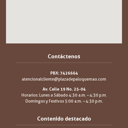
Contáctenos
PBX: 7426664
atencionalcliente@plazadepaloquemao.com
Av. Calle 19 No. 25-04
Horarios: Lunes a Sábado 4:30 a.m. – 4:30 p.m.
Domingos y Festivos 5:00 a.m. – 4:30 p.m.
Contenido destacado