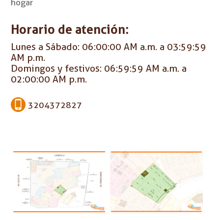
hogar
Horario de atención:
Lunes a Sábado: 06:00:00 AM a.m. a 03:59:59
AM p.m.
Domingos y festivos: 06:59:59 AM a.m. a
02:00:00 AM p.m.
3204372827