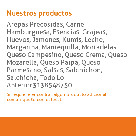
Nuestros productos
Arepas Precosidas, Carne
Hamburguesa, Esencias, Grajeas,
Huevos, Jamones, Kumis, Leche,
Margarina, Mantequilla, Mortadelas,
Queso Campesino, Queso Crema, Queso
Mozarella, Queso Paipa, Queso
Parmesano, Salsas, Salchichon,
Salchicha, Todo Lo
Anterior3138548750
Si requiere encontrar algún producto adicional
comuníquese con el local.