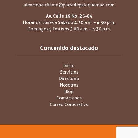
atencionalcliente@plazadepaloquemao.com
Av. Calle 19 No. 25-04
Horarios: Lunes a Sábado 4:30 a.m. – 4:30 p.m.
Domingos y Festivos 5:00 a.m. – 4:30 p.m.
Contenido destacado
Inicio
Servicios
Directorio
Nosotros
Blog
Contáctanos
Correo Corporativo