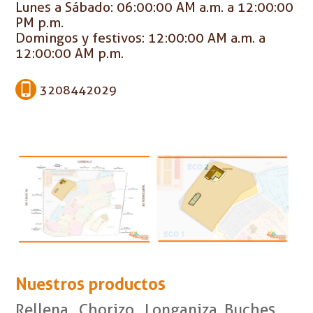
Lunes a Sábado: 06:00:00 AM a.m. a 12:00:00
PM p.m.
Domingos y festivos: 12:00:00 AM a.m. a
12:00:00 AM p.m.
3208442029
Nuestros productos
Rellena , Chorizo , Longaniza, Buches,