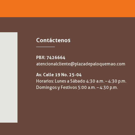
Contáctenos
PBX: 7426664
atencionalcliente@plazadepaloquemao.com
Av. Calle 19 No. 25-04
Horarios: Lunes a Sábado 4:30 a.m. – 4:30 p.m.
Domingos y Festivos 5:00 a.m. – 4:30 p.m.