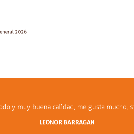
General 2026
todo y muy buena calidad, me gusta mucho, s
LEONOR BARRAGAN