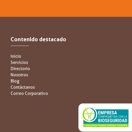
Contenido destacado
Inicio
Servicios
Directorio
Nosotros
Blog
Contáctanos
Correo Corporativo