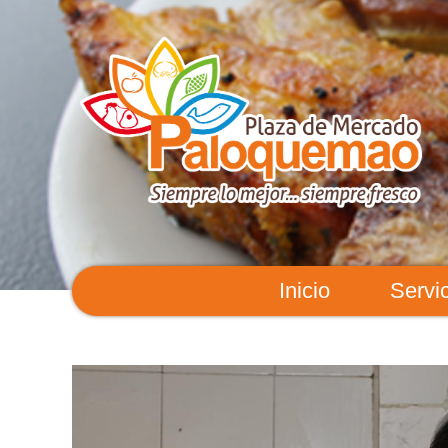
Inicio
Servi