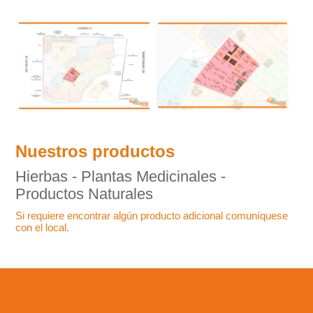
Nuestros productos
Hierbas - Plantas Medicinales -
Productos Naturales
Si requiere encontrar algún producto adicional comuníquese
con el local.