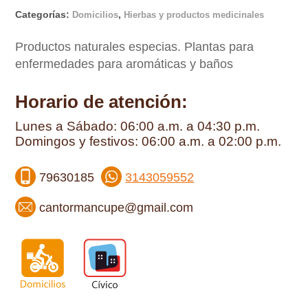
Categorías:
,
Domicilios
Hierbas y productos medicinales
Productos naturales especias. Plantas para
enfermedades para aromáticas y baños
Horario de atención:
Lunes a Sábado: 06:00 a.m. a 04:30 p.m.
Domingos y festivos: 06:00 a.m. a 02:00 p.m.
79630185
3143059552
cantormancupe@gmail.com