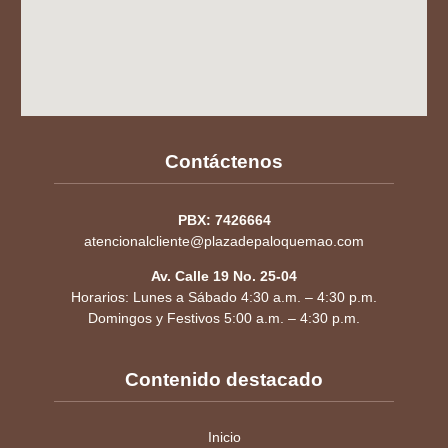
Contáctenos
PBX: 7426664
atencionalcliente@plazadepaloquemao.com
Av. Calle 19 No. 25-04
Horarios: Lunes a Sábado 4:30 a.m. – 4:30 p.m.
Domingos y Festivos 5:00 a.m. – 4:30 p.m.
Contenido destacado
Inicio