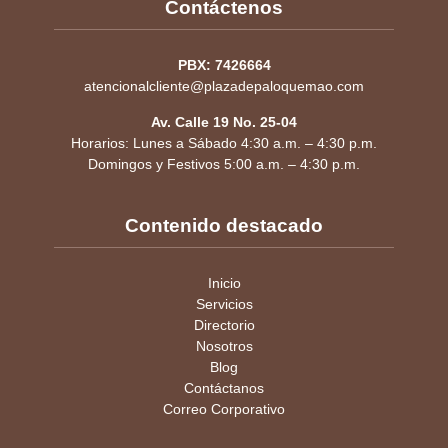
Contáctenos
PBX: 7426664
atencionalcliente@plazadepaloquemao.com
Av. Calle 19 No. 25-04
Horarios: Lunes a Sábado 4:30 a.m. – 4:30 p.m.
Domingos y Festivos 5:00 a.m. – 4:30 p.m.
Contenido destacado
Inicio
Servicios
Directorio
Nosotros
Blog
Contáctanos
Correo Corporativo