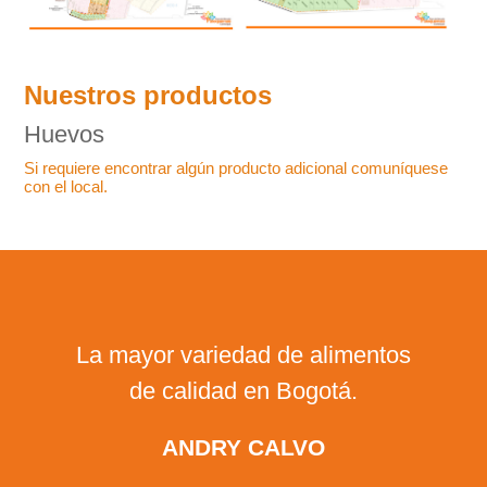
Nuestros productos
Huevos
Si requiere encontrar algún producto adicional comuníquese
con el local.
La mayor variedad de alimentos
de calidad en Bogotá.
ANDRY CALVO