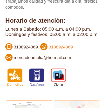
Trabajamos calidad y frescura día a día, precios
cómodos.
Horario de atención:
Lunes a Sábado: 05:00 a.m. a 04:00 p.m.
Domingos y festivos: 05:00 a.m. a 02:00 p.m.
3138924369
3138924369
mercadoamelia@hotmail.com