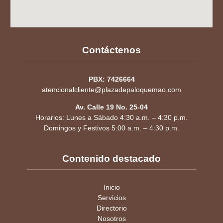
Contáctenos
PBX: 7426664
atencionalcliente@plazadepaloquemao.com
Av. Calle 19 No. 25-04
Horarios: Lunes a Sábado 4:30 a.m. – 4:30 p.m.
Domingos y Festivos 5:00 a.m. – 4:30 p.m.
Contenido destacado
Inicio
Servicios
Directorio
Nosotros