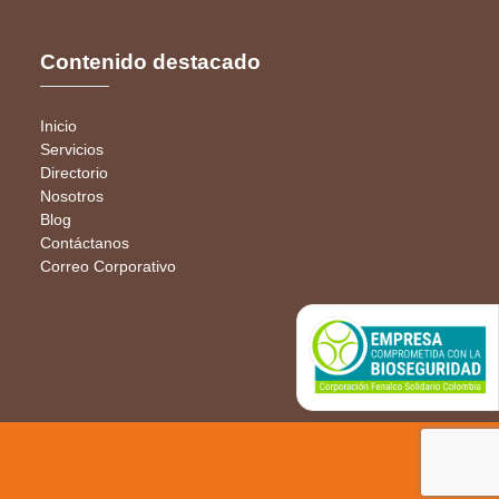
Contenido destacado
Inicio
Servicios
Directorio
Nosotros
Blog
Contáctanos
Correo Corporativo