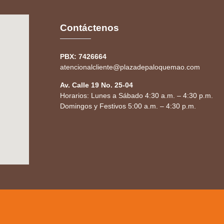
Contáctenos
PBX: 7426664
atencionalcliente@plazadepaloquemao.com
Av. Calle 19 No. 25-04
Horarios: Lunes a Sábado 4:30 a.m. – 4:30 p.m.
Domingos y Festivos 5:00 a.m. – 4:30 p.m.