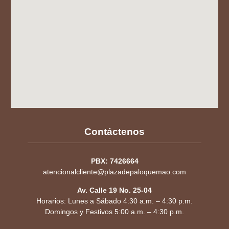
Contáctenos
PBX: 7426664
atencionalcliente@plazadepaloquemao.com
Av. Calle 19 No. 25-04
Horarios: Lunes a Sábado 4:30 a.m. – 4:30 p.m.
Domingos y Festivos 5:00 a.m. – 4:30 p.m.