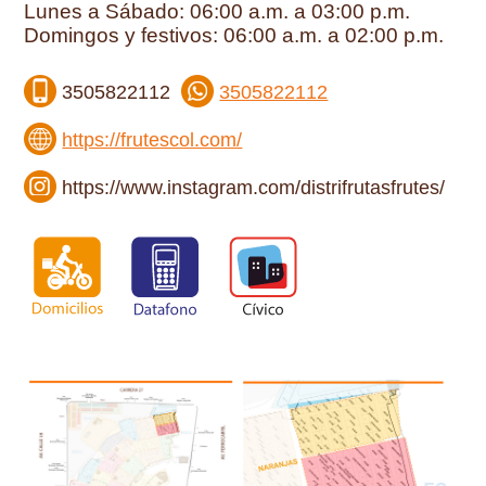
Lunes a Sábado: 06:00 a.m. a 03:00 p.m.
Domingos y festivos: 06:00 a.m. a 02:00 p.m.
3505822112
3505822112
https://frutescol.com/
https://www.instagram.com/distrifrutasfrutes/