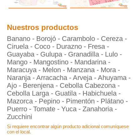
Nuestros productos
Banano - Borojó - Carambolo - Cereza -
Ciruela - Coco - Durazno - Fresa -
Guayaba - Gulupa - Granadilla - Lulo -
Mango - Mangostino - Mandarina -
Maracuya - Melon - Manzana - Mora -
Naranja - Arracacha - Arveja - Ahuyama -
Ajo - Berenjena - Cebolla Cabezona -
Cebolla Larga - Guatila - Habichuela -
Mazorca - Pepino - Pimentón - Plátano -
Puerro - Tomate - Yuca - Zanahoria -
Zucchini
Si requiere encontrar algún producto adicional comuníquese
con el local.