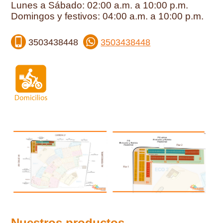
Lunes a Sábado: 02:00 a.m. a 10:00 p.m.
Domingos y festivos: 04:00 a.m. a 10:00 p.m.
3503438448
3503438448
Nuestros productos