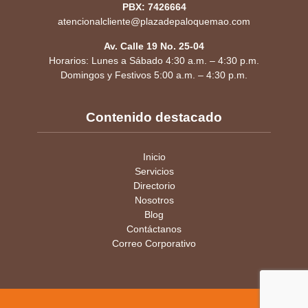
Av. Calle 19 No. 25-04
Horarios: Lunes a Sábado 4:30 a.m. – 4:30 p.m.
Domingos y Festivos 5:00 a.m. – 4:30 p.m.
Contenido destacado
Inicio
Servicios
Directorio
Nosotros
Blog
Contáctanos
Correo Corporativo