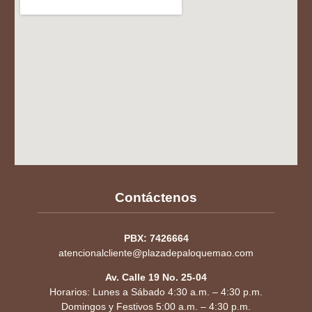
Contáctenos
PBX: 7426664
atencionalcliente@plazadepaloquemao.com
Av. Calle 19 No. 25-04
Horarios: Lunes a Sábado 4:30 a.m. – 4:30 p.m.
Domingos y Festivos 5:00 a.m. – 4:30 p.m.