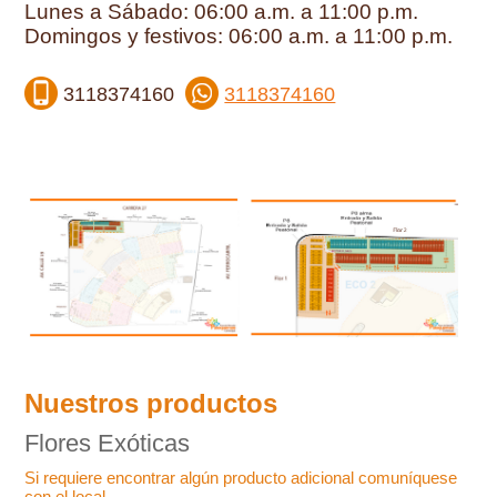
Lunes a Sábado: 06:00 a.m. a 11:00 p.m.
Domingos y festivos: 06:00 a.m. a 11:00 p.m.
3118374160
3118374160
Nuestros productos
Flores Exóticas
Si requiere encontrar algún producto adicional comuníquese
con el local.