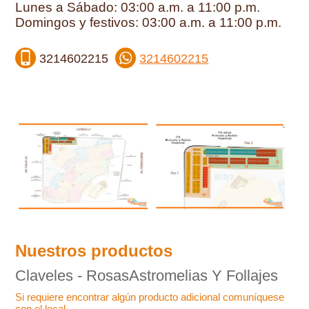
Lunes a Sábado: 03:00 a.m. a 11:00 p.m.
Domingos y festivos: 03:00 a.m. a 11:00 p.m.
3214602215
3214602215
Nuestros productos
Claveles - RosasAstromelias Y Follajes
Si requiere encontrar algún producto adicional comuníquese
con el local.