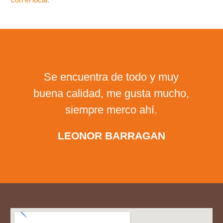
Se encuentra de todo y muy
buena calidad, me gusta mucho,
siempre merco ahí.
LEONOR BARRAGAN