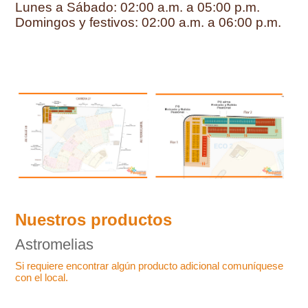
Lunes a Sábado: 02:00 a.m. a 05:00 p.m.
Domingos y festivos: 02:00 a.m. a 06:00 p.m.
Nuestros productos
Astromelias
Si requiere encontrar algún producto adicional comuníquese
con el local.