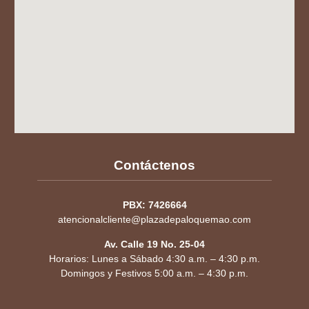
Contáctenos
PBX: 7426664
atencionalcliente@plazadepaloquemao.com
Av. Calle 19 No. 25-04
Horarios: Lunes a Sábado 4:30 a.m. – 4:30 p.m.
Domingos y Festivos 5:00 a.m. – 4:30 p.m.