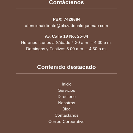
Contáctenos
PBX: 7426664
atencionalcliente@plazadepaloquemao.com
Av. Calle 19 No. 25-04
Horarios: Lunes a Sábado 4:30 a.m. – 4:30 p.m.
Domingos y Festivos 5:00 a.m. – 4:30 p.m.
Contenido destacado
Inicio
Servicios
Directorio
Nosotros
Blog
Contáctanos
Correo Corporativo