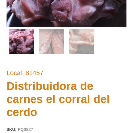
Local: 81457
Distribuidora de
carnes el corral del
cerdo
SKU:
PQ0227