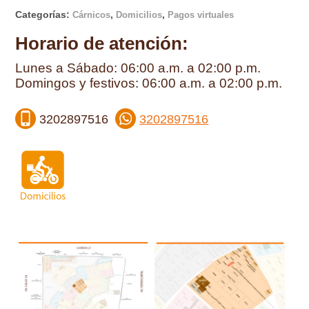
Categorías:
,
,
Cárnicos
Domicilios
Pagos virtuales
Horario de atención:
Lunes a Sábado: 06:00 a.m. a 02:00 p.m.
Domingos y festivos: 06:00 a.m. a 02:00 p.m.
3202897516
3202897516