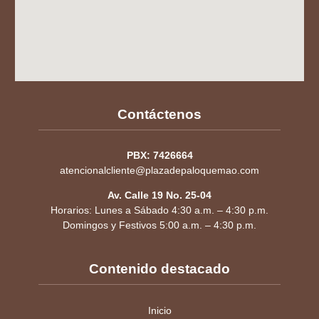
Contáctenos
PBX: 7426664
atencionalcliente@plazadepaloquemao.com
Av. Calle 19 No. 25-04
Horarios: Lunes a Sábado 4:30 a.m. – 4:30 p.m.
Domingos y Festivos 5:00 a.m. – 4:30 p.m.
Contenido destacado
Inicio