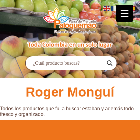
Roger Monguí
Todos los productos que fui a buscar estaban y además todo
fresco y organizado.